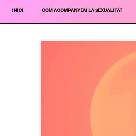
INICI
COM ACOMPANYEM LA SEXUALITAT