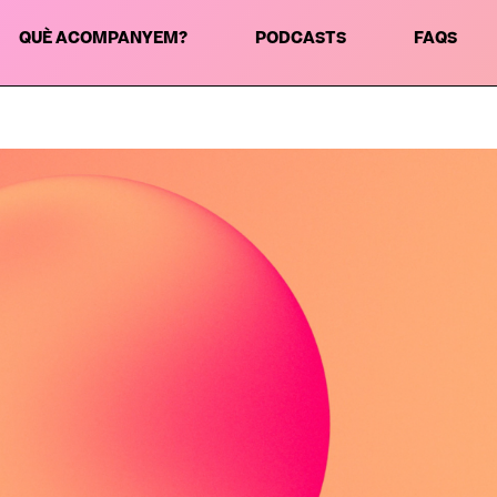
QUÈ ACOMPANYEM?
PODCASTS
FAQS