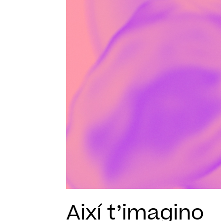
Així t’imagino