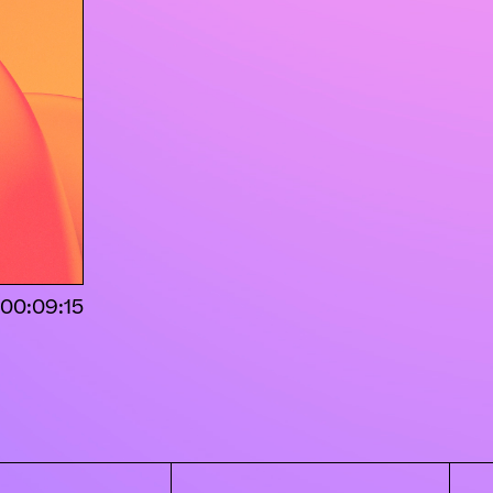
00:09:15