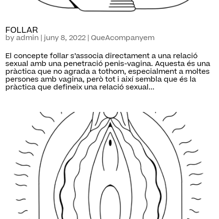
FOLLAR
by
admin
|
juny 8, 2022
|
QueAcompanyem
El concepte follar s’associa directament a una relació
sexual amb una penetració penis-vagina. Aquesta és una
pràctica que no agrada a tothom, especialment a moltes
persones amb vagina, però tot i així sembla que és la
pràctica que defineix una relació sexual...