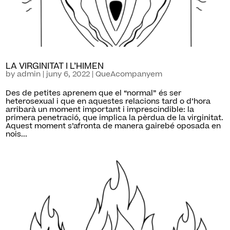
LA VIRGINITAT I L’HIMEN
by
admin
|
juny 6, 2022
|
QueAcompanyem
Des de petites aprenem que el “normal” és ser
heterosexual i que en aquestes relacions tard o d’hora
arribarà un moment important i imprescindible: la
primera penetració, que implica la pèrdua de la virginitat.
Aquest moment s’afronta de manera gairebé oposada en
nois...